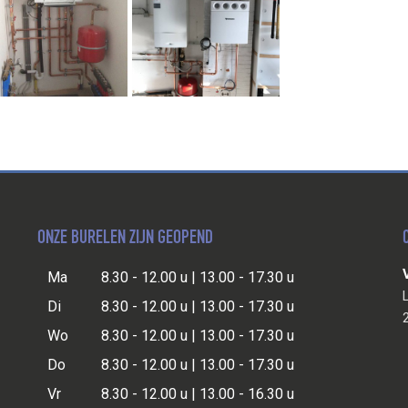
ONZE BURELEN ZIJN GEOPEND
Ma
8.30 - 12.00 u | 13.00 - 17.30 u
Di
8.30 - 12.00 u | 13.00 - 17.30 u
Wo
8.30 - 12.00 u | 13.00 - 17.30 u
Do
8.30 - 12.00 u | 13.00 - 17.30 u
Vr
8.30 - 12.00 u | 13.00 - 16.30 u