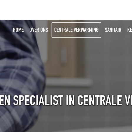
HOME
OVER ONS
CENTRALE VERWARMING
SANITAIR
KE
EN SPECIALIST IN CENTRALE 