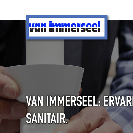
VAN IMMERSEEL: ERVAR
SANITAIR.